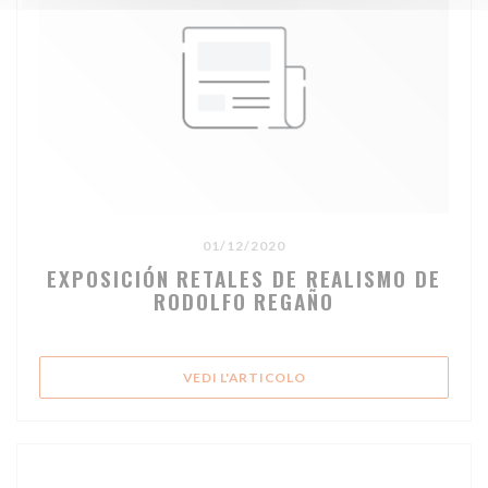
01/12/2020
EXPOSICIÓN RETALES DE REALISMO DE
RODOLFO REGAÑO
((APRE UNA NUOVA FINES
VEDI L'ARTICOLO