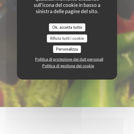
sull'icona del cookie in basso a
sinistra delle pagine del sito.
Ok, accetta tutto
Rifiuta tutti i cookie
Personalizza
Politica di protezione dei dati personali
Politica di gestione dei cookie