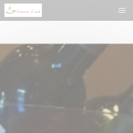
Personalizzazione delle tue scelte sui cookie