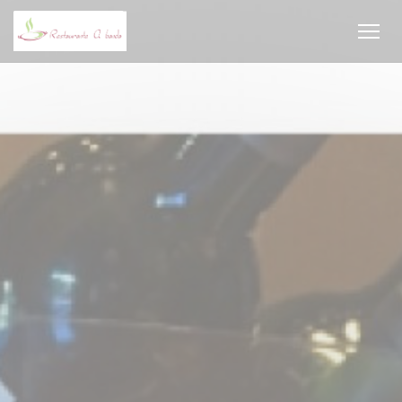
Панель управления cookies