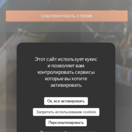
ЗАБРОНИРОВАТЬ СТОЛИК
Этот сайт использует кукис
и позволяет вам
контролировать сервисы
которые вы хотите
активировать
Ок, все активировать
Запретить использование cookies
Персонализировать