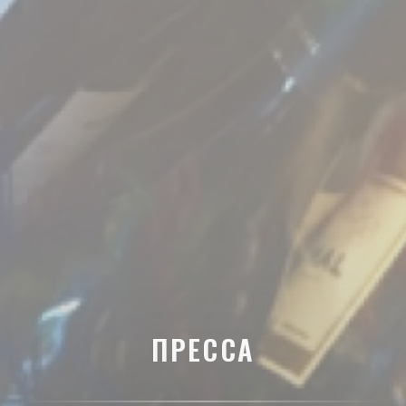
ПРЕССА