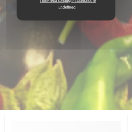
Политика конфиденциальности
undefined