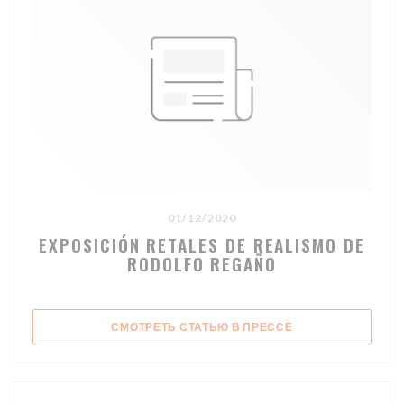
01/12/2020
EXPOSICIÓN RETALES DE REALISMO DE
RODOLFO REGAÑO
((ОТКРЫВАЕТСЯ В
СМОТРЕТЬ СТАТЬЮ В ПРЕССЕ