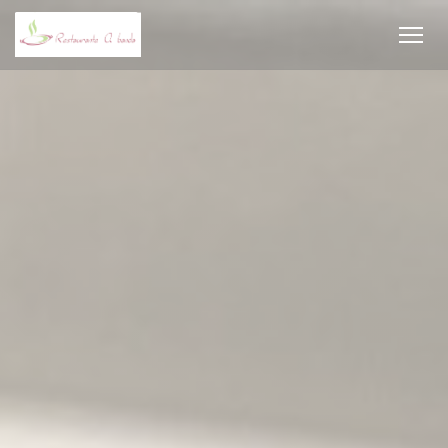
Personalizzazione delle tue scelte sui cookie