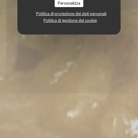
Personalizza
Politica di protezione dei dati personali
Politica di gestione dei cookie