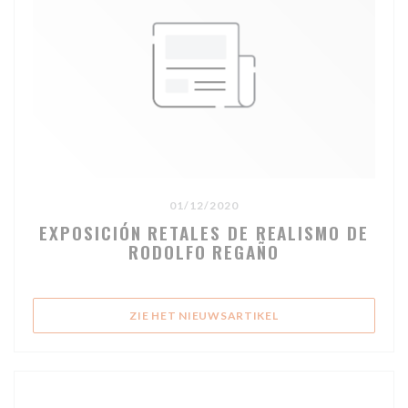
01/12/2020
EXPOSICIÓN RETALES DE REALISMO DE
RODOLFO REGAÑO
((OPENT IN EEN NIEU
ZIE HET NIEUWSARTIKEL