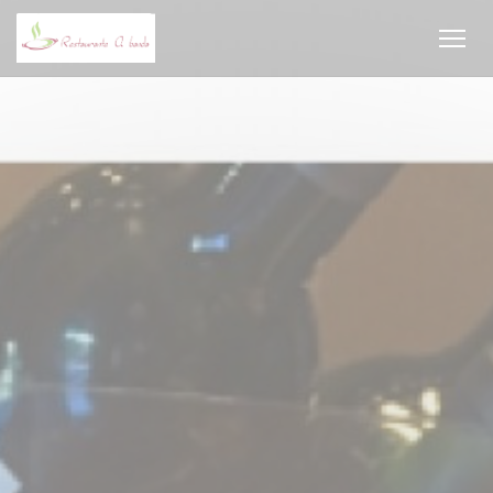
Cookies beheer paneel