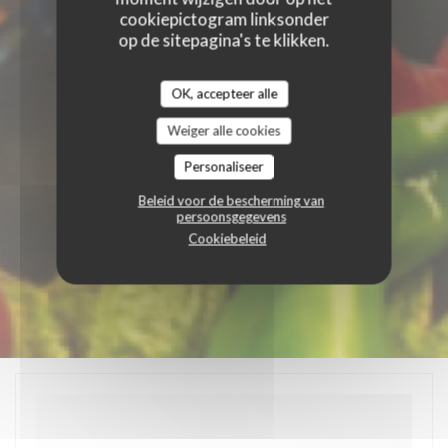
cookiepictogram linksonder
op de sitepagina's te klikken.
OK, accepteer alle
Weiger alle cookies
Personaliseer
Beleid voor de bescherming van
persoonsgegevens
Cookiebeleid