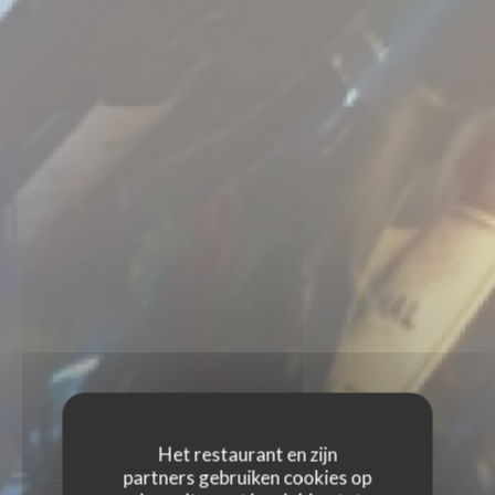
PERS
Het restaurant en zijn
partners gebruiken cookies op