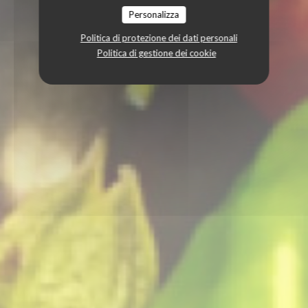
Personalizza
Politica di protezione dei dati personali
Politica di gestione dei cookie