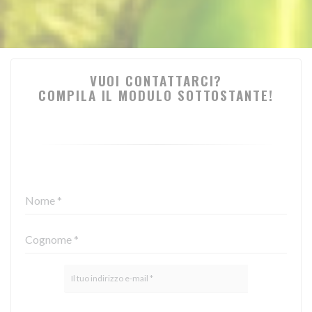
VUOI CONTATTARCI?
COMPILA IL MODULO SOTTOSTANTE!