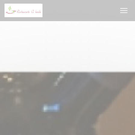
Personalizzazione delle tue scelte sui cookie