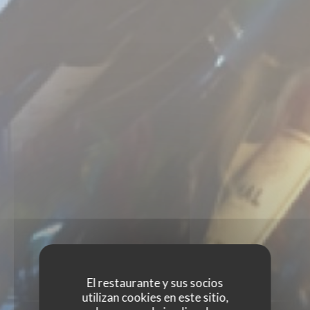
PULSAR
El restaurante y sus socios
utilizan cookies en este sitio,