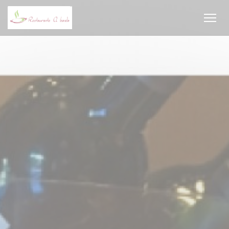
Personalización de sus opciones de cookies