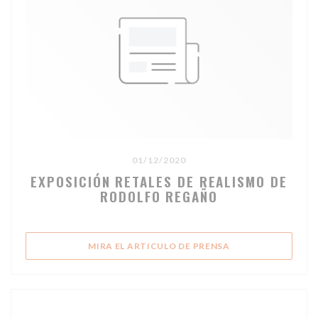
01/12/2020
EXPOSICIÓN RETALES DE REALISMO DE
RODOLFO REGAÑO
((ABRE EN UNA NU
MIRA EL ARTICULO DE PRENSA