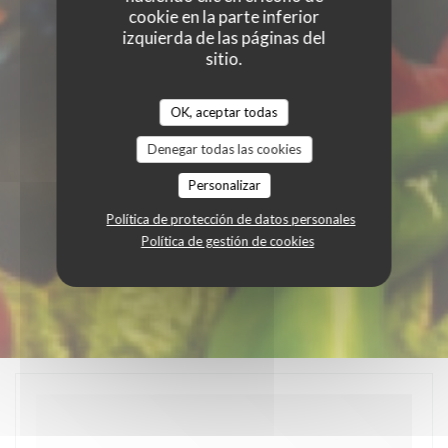
cookie en la parte inferior
izquierda de las páginas del
sitio.
OK, aceptar todas
Denegar todas las cookies
Personalizar
Política de protección de datos personales
Política de gestión de cookies