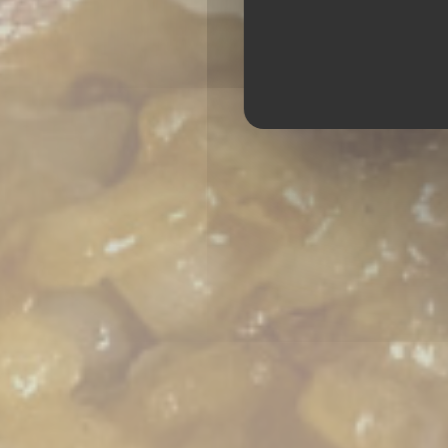
A BANDA RESTAU