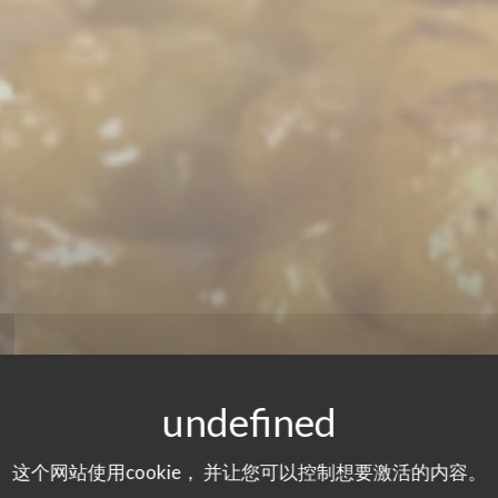
这个网站使用cookie， 并让您可以控制想要激活的内容。