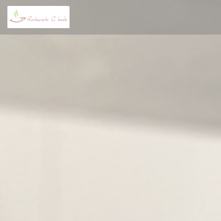
Cookie管理面板