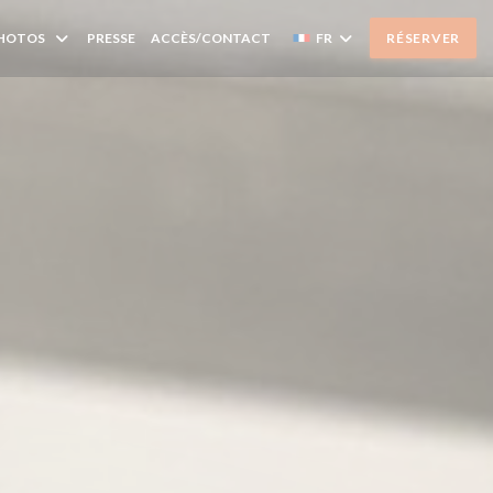
HOTOS
PRESSE
ACCÈS/CONTACT
FR
RÉSERVER