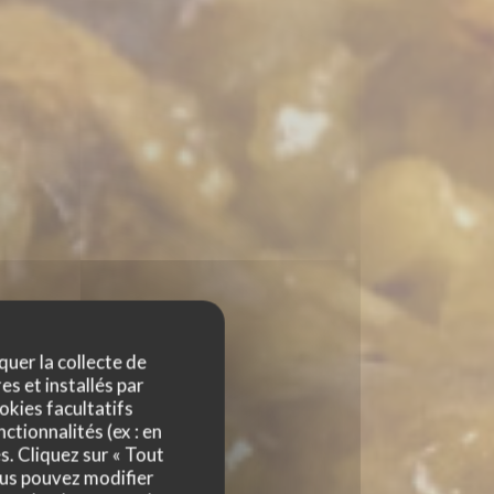
quer la collecte de
es et installés par
okies facultatifs
ctionnalités (ex : en
s. Cliquez sur « Tout
ous pouvez modifier