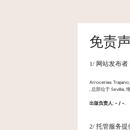
免责
1/ 网站发布者 www
Arrocerias Tra
, 总部位于 Sevilla,
出版负责人: - / -.
2/ 托管服务