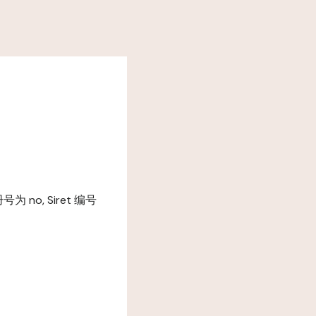
号为 no, Siret 编号