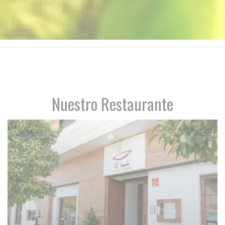
Nuestro Restaurante