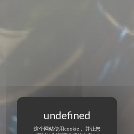
这个网站使用cookie， 并让您