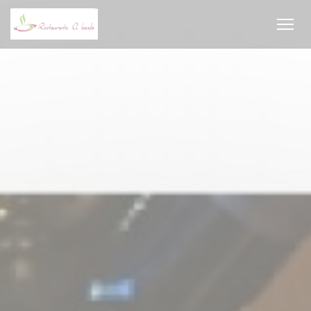
Cookie管理面板