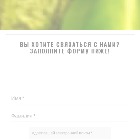
ВЫ ХОТИТЕ СВЯЗАТЬСЯ С НАМИ?
ЗАПОЛНИТЕ ФОРМУ НИЖЕ!