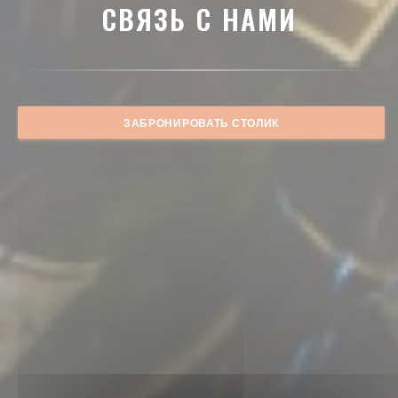
СВЯЗЬ С НАМИ
ЗАБРОНИРОВАТЬ СТОЛИК