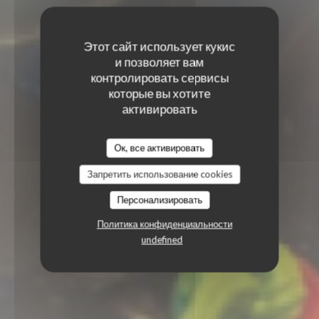
Этот сайт использует кукис
и позволяет вам
контролировать сервисы
которые вы хотите
активировать
Ок, все активировать
Запретить использование cookies
Персонализировать
Политика конфиденциальности
undefined