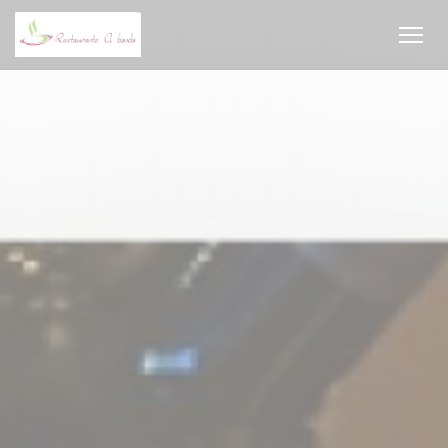
Панель управления cookies