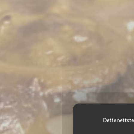
Dette nettste