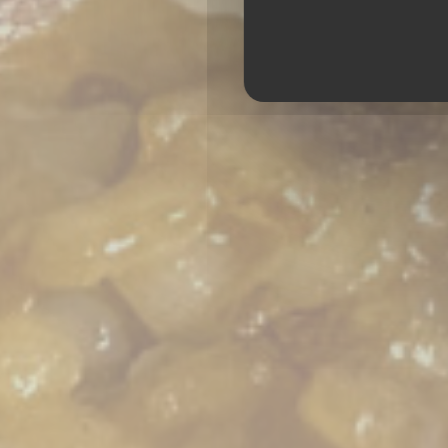
A BANDA RESTAU