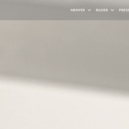
MENYER
BILDER
PRES