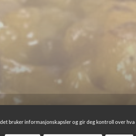
det bruker informasjonskapsler og gir deg kontroll over hva d