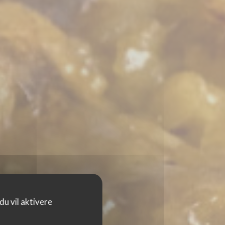
u vil aktivere