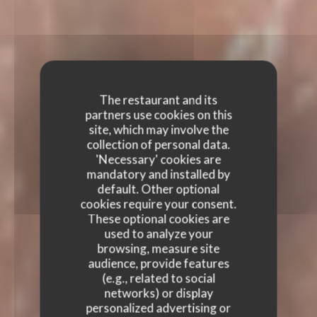
The restaurant and its
partners use cookies on this
site, which may involve the
collection of personal data.
'Necessary' cookies are
mandatory and installed by
default. Other optional
cookies require your consent.
These optional cookies are
used to analyze your
browsing, measure site
audience, provide features
(e.g., related to social
networks) or display
personalized advertising or