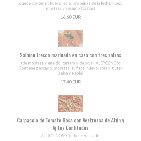
puede contener: huevo, soja, proteinas de la leche, nuez,
mostaza y sésamo (tostas)
16,60 EUR
Salmon fresco marinado en casa con tres salsas
(de mostaza y eneldo, tártara y de soja). ALÉRGENOS:
Contiene pescado, mostaza, sulfitos, huevo, soja y gluten
(salsa de soja)
17,40 EUR
Carpaccio de Tomate Rosa con Vestresca de Atún y
Ajitos Confitados
ALÉRGENOS: Contiene pescado.