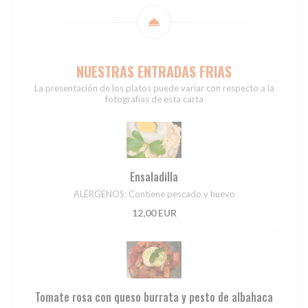
NUESTRAS ENTRADAS FRIAS
La presentación de los platos puede variar con respecto a la
fotografías de esta carta
Ensaladilla
ALÉRGENOS: Contiene pescado y huevo
12,00 EUR
Tomate rosa con queso burrata y pesto de albahaca