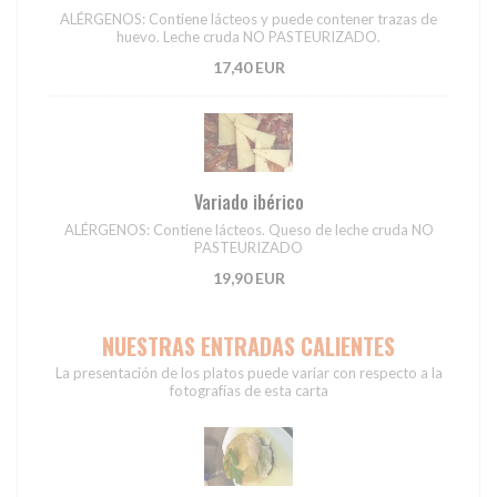
ALÉRGENOS: Contiene lácteos y puede contener trazas de
huevo. Leche cruda NO PASTEURIZADO.
17,40 EUR
Variado ibérico
ALÉRGENOS: Contiene lácteos. Queso de leche cruda NO
PASTEURIZADO
19,90 EUR
NUESTRAS ENTRADAS CALIENTES
La presentación de los platos puede variar con respecto a la
fotografías de esta carta