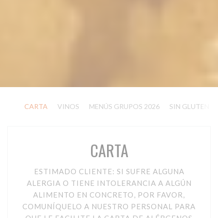
CARTA
VINOS
MENÚS GRUPOS 2026
SIN GLUTEN
CARTA
ESTIMADO CLIENTE: SI SUFRE ALGUNA
ALERGIA O TIENE INTOLERANCIA A ALGÚN
ALIMENTO EN CONCRETO, POR FAVOR,
COMUNÍQUELO A NUESTRO PERSONAL PARA