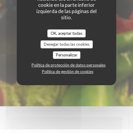
cookie en la parte inferior
izquierda de las páginas del
sitio.
OK, aceptar todas
Denegar todas las cookies
Personalizar
Política de protección de datos personales
Política de gestión de cookies