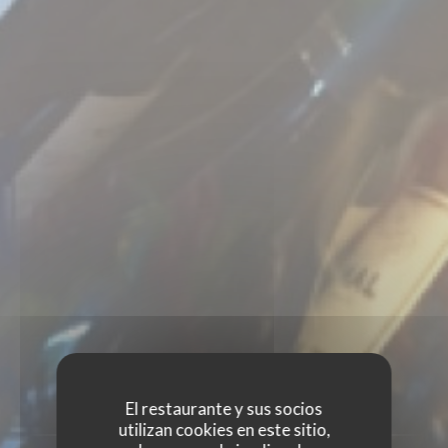
PULSAR
El restaurante y sus socios
utilizan cookies en este sitio,