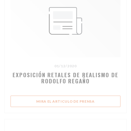
01/12/2020
EXPOSICIÓN RETALES DE REALISMO DE
RODOLFO REGAÑO
((ABRE EN UNA NU
MIRA EL ARTICULO DE PRENSA