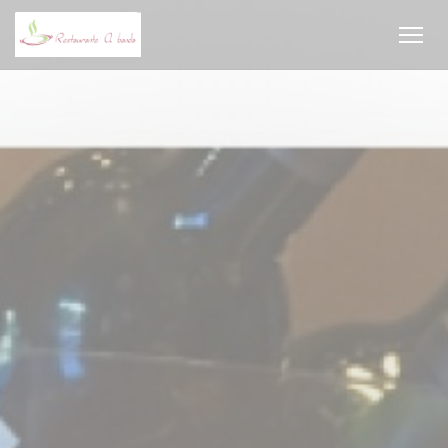
Personalización de sus opciones de cookies