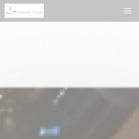
Personalización de sus opciones de cookies