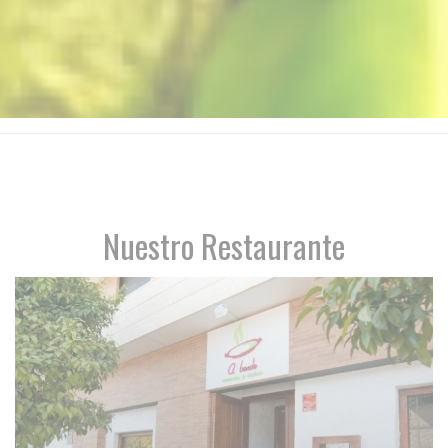
Nuestro Restaurante