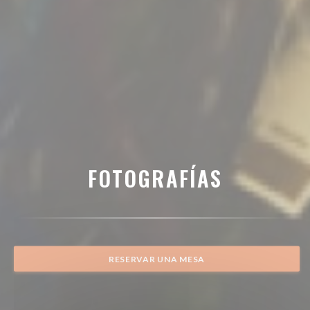
FOTOGRAFÍAS
RESERVAR UNA MESA