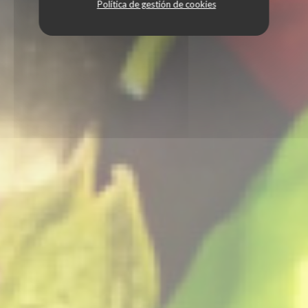
Política de gestión de cookies