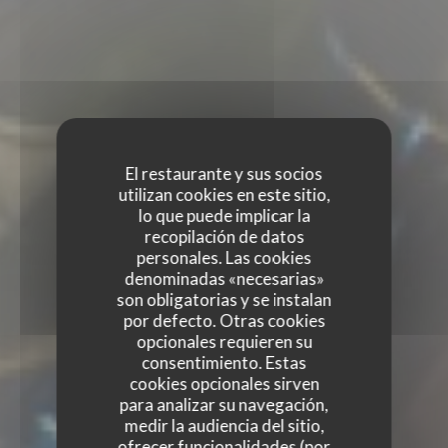
El restaurante y sus socios
utilizan cookies en este sitio,
lo que puede implicar la
recopilación de datos
personales. Las cookies
denominadas «necesarias»
son obligatorias y se instalan
por defecto. Otras cookies
opcionales requieren su
consentimiento. Estas
cookies opcionales sirven
para analizar su navegación,
medir la audiencia del sitio,
ofrecer funcionalidades (por