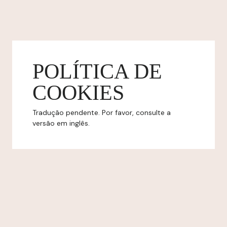
POLÍTICA DE
COOKIES
Tradução pendente. Por favor, consulte a
versão em inglês.